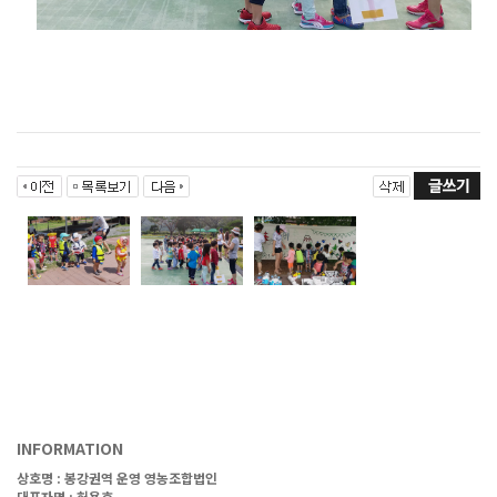
INFORMATION
상호명 :
봉강권역 운영 영농조합법인
대표자명 : 허용호