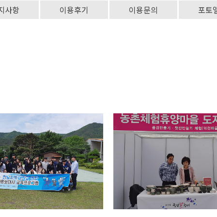
지사항
이용후기
이용문의
포토