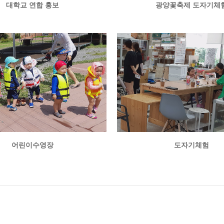
대학교 연합 홍보
광양꽃축제 도자기체
어린이수영장
도자기체험