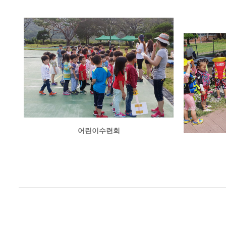
어린이수련회